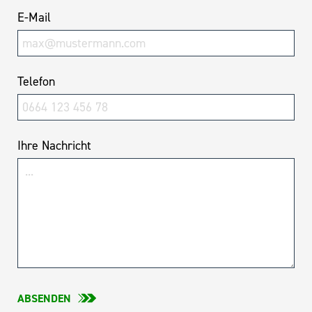
E-Mail
Telefon
Ihre Nachricht
ABSENDEN