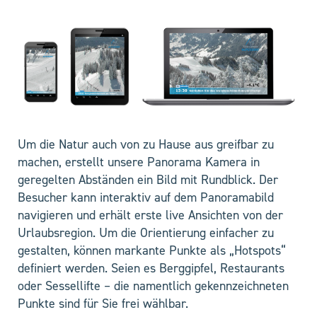
Um die Natur auch von zu Hause aus greifbar zu
machen, erstellt unsere Panorama Kamera in
geregelten Abständen ein Bild mit Rundblick. Der
Besucher kann interaktiv auf dem Panoramabild
navigieren und erhält erste live Ansichten von der
Urlaubsregion. Um die Orientierung einfacher zu
gestalten, können markante Punkte als „Hotspots“
definiert werden. Seien es Berggipfel, Restaurants
oder Sessellifte – die namentlich gekennzeichneten
Punkte sind für Sie frei wählbar.