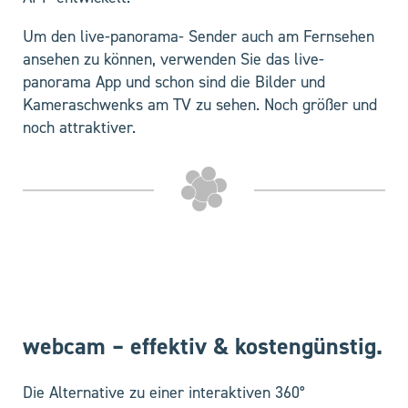
Um den live-panorama- Sender auch am Fernsehen
ansehen zu können, verwenden Sie das live-
panorama App und schon sind die Bilder und
Kameraschwenks am TV zu sehen. Noch größer und
noch attraktiver.
webcam – effektiv & kostengünstig.
Die Alternative zu einer interaktiven 360°