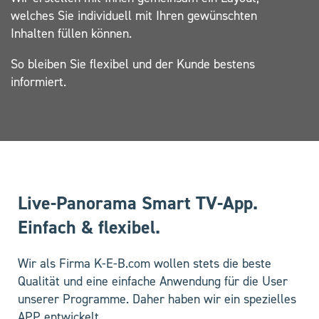
welches Sie individuell mit Ihren gewünschten
Inhalten füllen können.
So bleiben Sie flexibel und der Kunde bestens
informiert.
Live-Panorama Smart TV-App.
Einfach & flexibel.
Wir als Firma K-E-B.com wollen stets die beste
Qualität und eine einfache Anwendung für die User
unserer Programme. Daher haben wir ein spezielles
APP entwickelt.