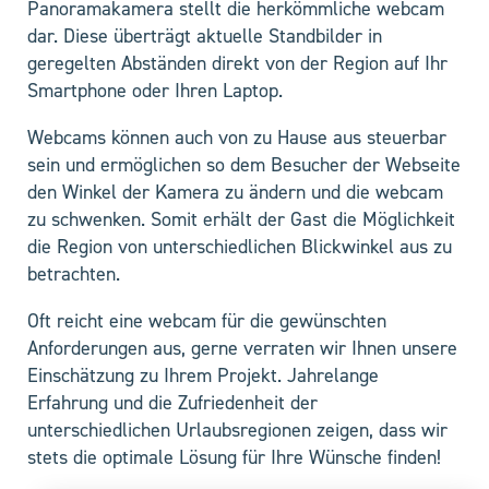
Panoramakamera stellt die herkömmliche webcam
dar. Diese überträgt aktuelle Standbilder in
geregelten Abständen direkt von der Region auf Ihr
Smartphone oder Ihren Laptop.
Webcams können auch von zu Hause aus steuerbar
sein und ermöglichen so dem Besucher der Webseite
den Winkel der Kamera zu ändern und die webcam
zu schwenken. Somit erhält der Gast die Möglichkeit
die Region von unterschiedlichen Blickwinkel aus zu
betrachten.
Oft reicht eine webcam für die gewünschten
Anforderungen aus, gerne verraten wir Ihnen unsere
Einschätzung zu Ihrem Projekt. Jahrelange
Erfahrung und die Zufriedenheit der
unterschiedlichen Urlaubsregionen zeigen, dass wir
stets die optimale Lösung für Ihre Wünsche finden!