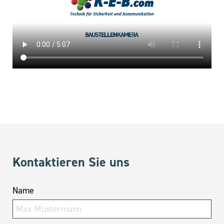
Kontaktieren Sie uns
Name