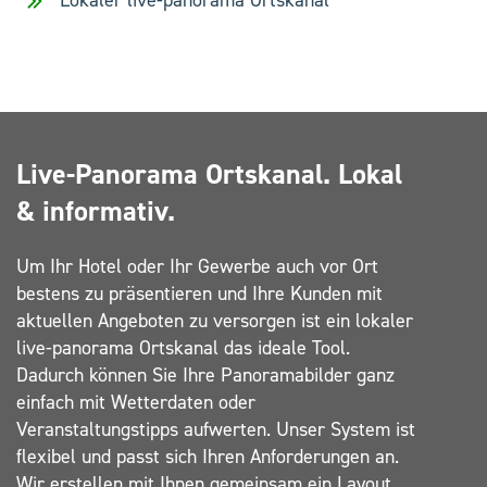
Lokaler live-panorama Ortskanal
Live-Panorama Ortskanal. Lokal
& informativ.
Um Ihr Hotel oder Ihr Gewerbe auch vor Ort
bestens zu präsentieren und Ihre Kunden mit
aktuellen Angeboten zu versorgen ist ein lokaler
live-panorama Ortskanal das ideale Tool.
Dadurch können Sie Ihre Panoramabilder ganz
einfach mit Wetterdaten oder
Veranstaltungstipps aufwerten. Unser System ist
flexibel und passt sich Ihren Anforderungen an.
Wir erstellen mit Ihnen gemeinsam ein Layout,