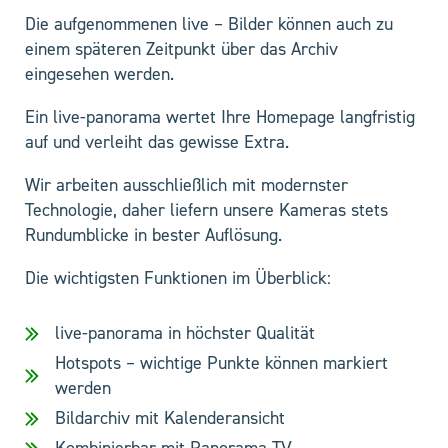
Die aufgenommenen live – Bilder können auch zu
einem späteren Zeitpunkt über das Archiv
eingesehen werden.
Ein live-panorama wertet Ihre Homepage langfristig
auf und verleiht das gewisse Extra.
Wir arbeiten ausschließlich mit modernster
Technologie, daher liefern unsere Kameras stets
Rundumblicke in bester Auflösung.
Die wichtigsten Funktionen im Überblick:
live-panorama in höchster Qualität
Hotspots – wichtige Punkte können markiert
werden
Bildarchiv mit Kalenderansicht