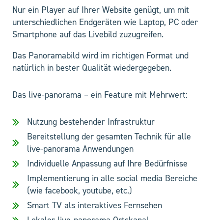
Nur ein Player auf Ihrer Website genügt, um mit
unterschiedlichen Endgeräten wie Laptop, PC oder
Smartphone auf das Livebild zuzugreifen.
Das Panoramabild wird im richtigen Format und
natürlich in bester Qualität wiedergegeben.
Das live-panorama – ein Feature mit Mehrwert:
Nutzung bestehender Infrastruktur
Bereitstellung der gesamten Technik für alle
live-panorama Anwendungen
Individuelle Anpassung auf Ihre Bedürfnisse
Implementierung in alle social media Bereiche
(wie facebook, youtube, etc.)
Smart TV als interaktives Fernsehen