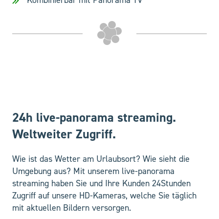
Kombinierbar mit Panorama TV
24h live-panorama streaming.
Weltweiter Zugriff.
Wie ist das Wetter am Urlaubsort? Wie sieht die
Umgebung aus? Mit unserem live-panorama
streaming haben Sie und Ihre Kunden 24Stunden
Zugriff auf unsere HD-Kameras, welche Sie täglich
mit aktuellen Bildern versorgen.